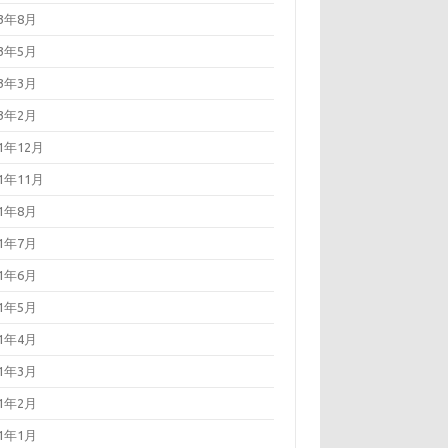
23年8月
23年5月
23年3月
23年2月
21年12月
21年11月
21年8月
21年7月
21年6月
21年5月
21年4月
21年3月
21年2月
21年1月