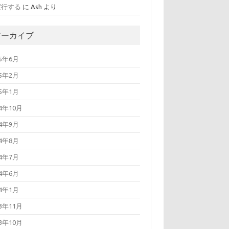
実行する
に
Ash
より
アーカイブ
25年6月
25年2月
25年1月
24年10月
24年9月
24年8月
24年7月
24年6月
24年1月
23年11月
23年10月