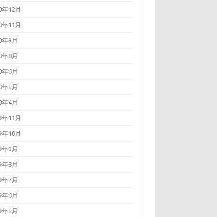
20年12月
20年11月
20年9月
20年8月
20年6月
20年5月
20年4月
19年11月
19年10月
19年9月
19年8月
19年7月
19年6月
19年5月