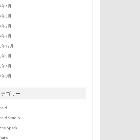
19年4月
19年3月
19年2月
19年1月
18年12月
18年9月
18年4月
17年8月
カテゴリー
roid
roid Studio
che Spark
 Data