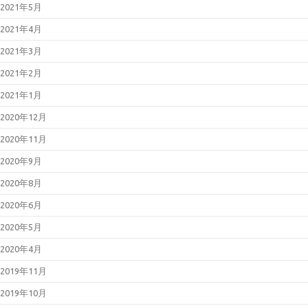
2021年5月
2021年4月
2021年3月
2021年2月
2021年1月
2020年12月
2020年11月
2020年9月
2020年8月
2020年6月
2020年5月
2020年4月
2019年11月
2019年10月