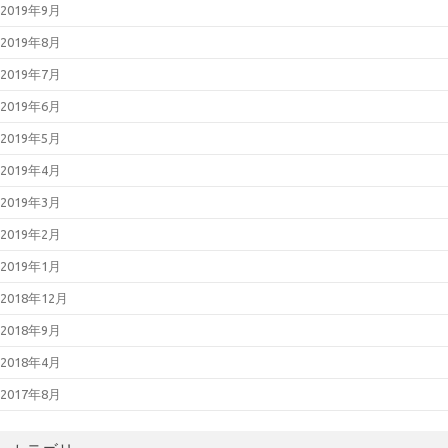
2019年9月
2019年8月
2019年7月
2019年6月
2019年5月
2019年4月
2019年3月
2019年2月
2019年1月
2018年12月
2018年9月
2018年4月
2017年8月