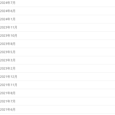
2024年7月
2024年6月
2024年1月
2023年11月
2023年10月
2023年8月
2023年5月
2023年3月
2023年2月
2021年12月
2021年11月
2021年8月
2021年7月
2021年6月