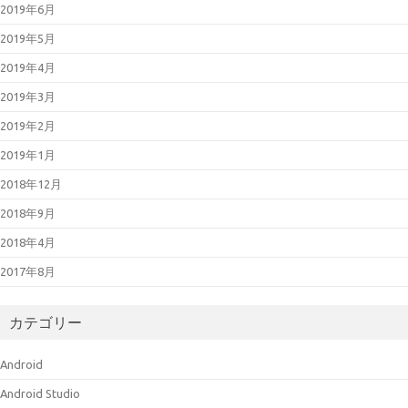
2019年6月
2019年5月
2019年4月
2019年3月
2019年2月
2019年1月
2018年12月
2018年9月
2018年4月
2017年8月
カテゴリー
Android
Android Studio