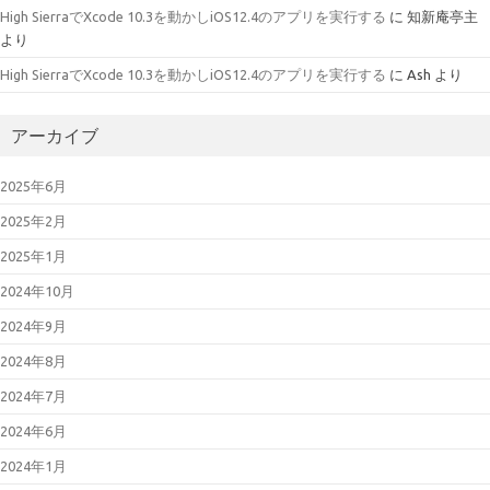
High SierraでXcode 10.3を動かしiOS12.4のアプリを実行する
に
知新庵亭主
より
High SierraでXcode 10.3を動かしiOS12.4のアプリを実行する
に
Ash
より
アーカイブ
2025年6月
2025年2月
2025年1月
2024年10月
2024年9月
2024年8月
2024年7月
2024年6月
2024年1月