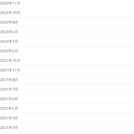
2023年11月
2023年10月
2023年8月
2023年5月
2023年3月
2023年2月
2021年12月
2021年11月
2021年8月
2021年7月
2021年6月
2021年5月
2021年4月
2021年3月