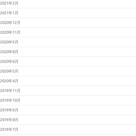
2021年2月
2021年1月
2020年12月
2020年11月
2020年9月
2020年8月
2020年6月
2020年5月
2020年4月
2019年11月
2019年10月
2019年9月
2019年8月
2019年7月