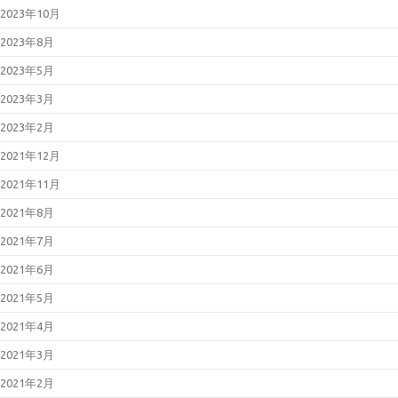
2023年10月
2023年8月
2023年5月
2023年3月
2023年2月
2021年12月
2021年11月
2021年8月
2021年7月
2021年6月
2021年5月
2021年4月
2021年3月
2021年2月