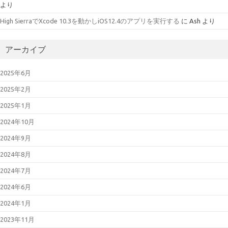
より
High SierraでXcode 10.3を動かしiOS12.4のアプリを実行する
に
Ash
より
アーカイブ
2025年6月
2025年2月
2025年1月
2024年10月
2024年9月
2024年8月
2024年7月
2024年6月
2024年1月
2023年11月