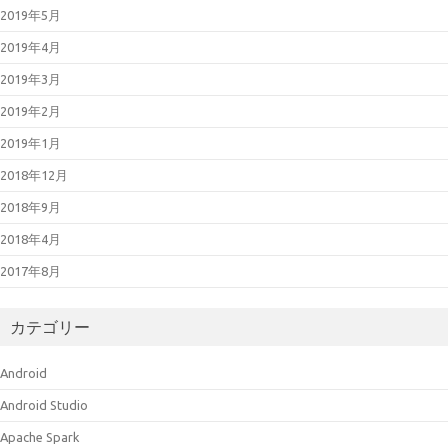
2019年5月
2019年4月
2019年3月
2019年2月
2019年1月
2018年12月
2018年9月
2018年4月
2017年8月
カテゴリー
Android
Android Studio
Apache Spark