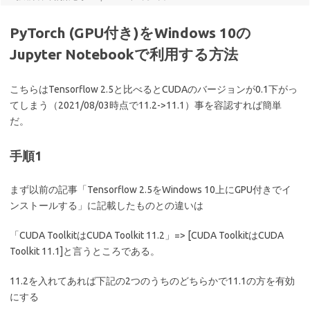
PyTorch (GPU付き)をWindows 10の
Jupyter Notebookで利用する方法
こちらはTensorflow 2.5と比べるとCUDAのバージョンが0.1下がっ
てしまう（2021/08/03時点で11.2->11.1）事を容認すれば簡単
だ。
手順1
まず以前の記事「Tensorflow 2.5をWindows 10上にGPU付きでイ
ンストールする」に記載したものとの違いは
「CUDA ToolkitはCUDA Toolkit 11.2」=> [CUDA ToolkitはCUDA
Toolkit 11.1]と言うところである。
11.2を入れてあれば下記の2つのうちのどちらかで11.1の方を有効
にする