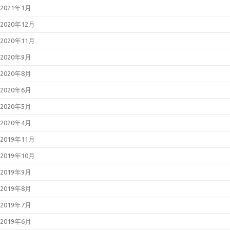
2021年1月
2020年12月
2020年11月
2020年9月
2020年8月
2020年6月
2020年5月
2020年4月
2019年11月
2019年10月
2019年9月
2019年8月
2019年7月
2019年6月