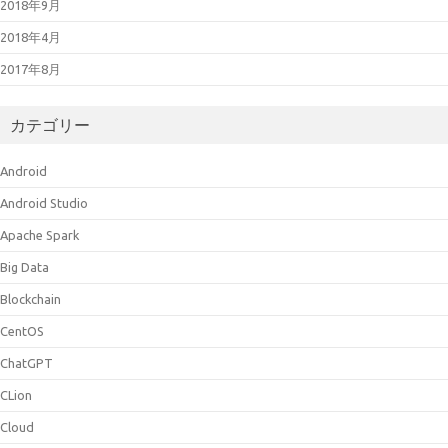
2018年9月
2018年4月
2017年8月
カテゴリー
Android
Android Studio
Apache Spark
Big Data
Blockchain
CentOS
ChatGPT
CLion
Cloud