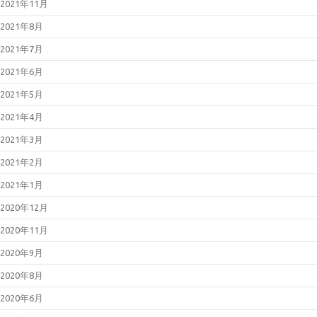
2021年11月
2021年8月
2021年7月
2021年6月
2021年5月
2021年4月
2021年3月
2021年2月
2021年1月
2020年12月
2020年11月
2020年9月
2020年8月
2020年6月