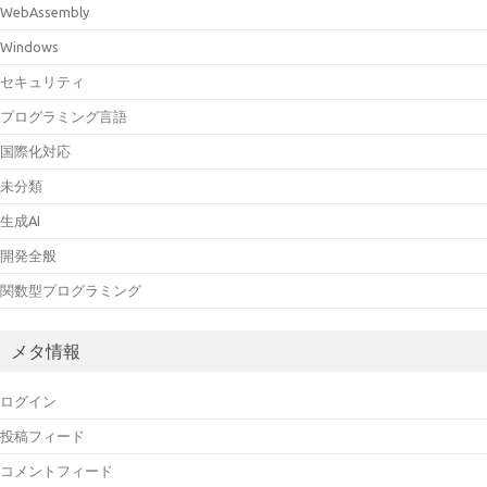
WebAssembly
Windows
セキュリティ
プログラミング言語
国際化対応
未分類
生成AI
開発全般
関数型プログラミング
メタ情報
ログイン
投稿フィード
コメントフィード