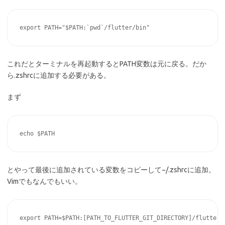
これだとターミナルを再起動するとPATH変数は元に戻る。だか
ら.zshrcに追加する必要がある。
まず
とやって最後に追加されている変数をコピーして~/.zshrcに追加。
Vimでもなんでもいい。