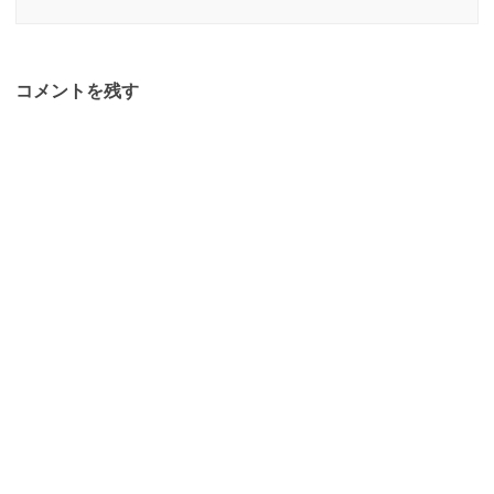
コメントを残す