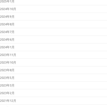
2025年1月
2024年10月
2024年9月
2024年8月
2024年7月
2024年6月
2024年1月
2023年11月
2023年10月
2023年8月
2023年5月
2023年3月
2023年2月
2021年12月