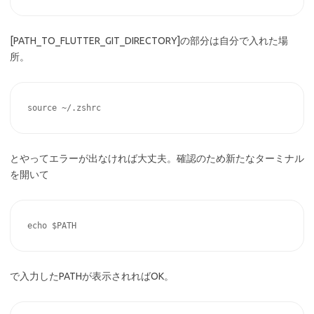
[PATH_TO_FLUTTER_GIT_DIRECTORY]の部分は自分で入れた場
所。
とやってエラーが出なければ大丈夫。確認のため新たなターミナル
を開いて
で入力したPATHが表示されればOK。