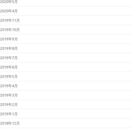
2020年5月
2020年4月
2019年11月
2019年10月
2019年9月
2019年8月
2019年7月
2019年6月
2019年5月
2019年4月
2019年3月
2019年2月
2019年1月
2018年12月