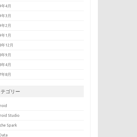
19年4月
19年3月
19年2月
19年1月
18年12月
18年9月
18年4月
17年8月
カテゴリー
roid
roid Studio
che Spark
 Data