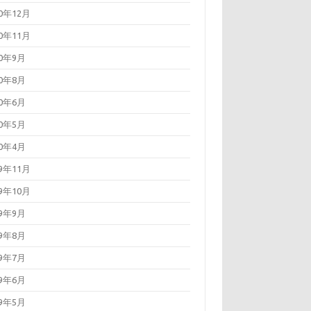
20年12月
20年11月
20年9月
20年8月
20年6月
20年5月
20年4月
19年11月
19年10月
19年9月
19年8月
19年7月
19年6月
19年5月