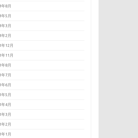
23年8月
23年5月
23年3月
23年2月
21年12月
21年11月
21年8月
21年7月
21年6月
21年5月
21年4月
21年3月
21年2月
21年1月