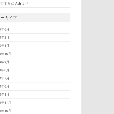
実行する
に
Ash
より
アーカイブ
25年6月
25年2月
25年1月
24年10月
24年9月
24年8月
24年7月
24年6月
24年1月
23年11月
23年10月