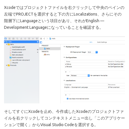
Xcodeではプロジェクトファイルを右クリックして中央のペインの
左端でPROJECTを選択すると下の方にLocalizations、さらにその
階層下にLanguageという項目があり、それがEnglish —
Development Languageになっていることを確認する。
そしてすぐにXcodeを止め、今作成したXcodeのプロジェクトファ
イルを右クリックしてコンテキストメニュー出し「このアプリケー
ションで開く」からVisual Studio Codeを選択する。