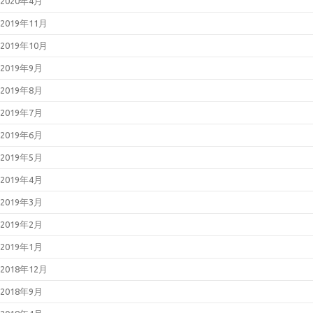
2020年4月
2019年11月
2019年10月
2019年9月
2019年8月
2019年7月
2019年6月
2019年5月
2019年4月
2019年3月
2019年2月
2019年1月
2018年12月
2018年9月