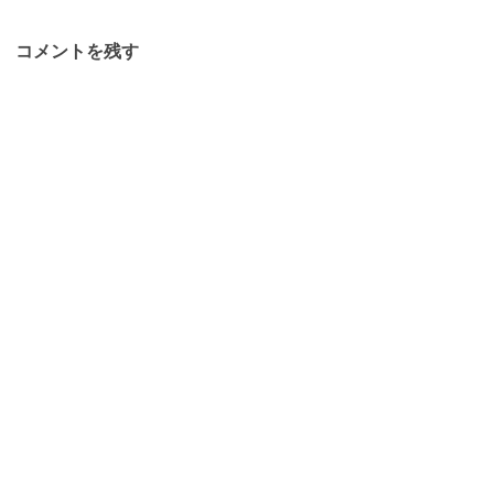
コメントを残す