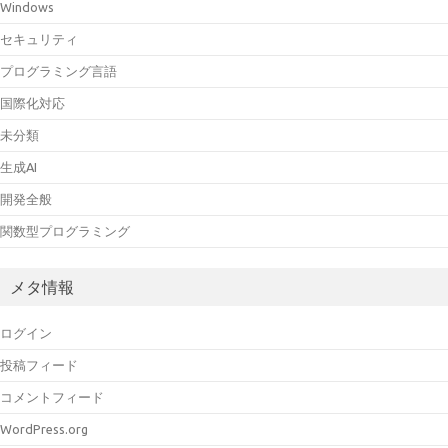
Windows
セキュリティ
プログラミング言語
国際化対応
未分類
生成AI
開発全般
関数型プログラミング
メタ情報
ログイン
投稿フィード
コメントフィード
WordPress.org