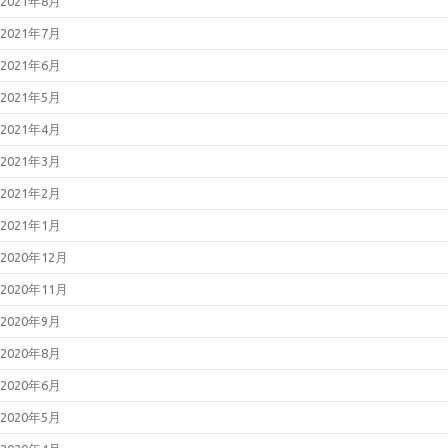
2021年8月
2021年7月
2021年6月
2021年5月
2021年4月
2021年3月
2021年2月
2021年1月
2020年12月
2020年11月
2020年9月
2020年8月
2020年6月
2020年5月