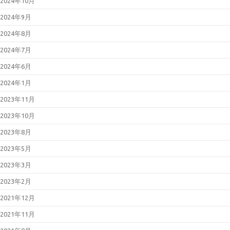
2024年10月
2024年9月
2024年8月
2024年7月
2024年6月
2024年1月
2023年11月
2023年10月
2023年8月
2023年5月
2023年3月
2023年2月
2021年12月
2021年11月