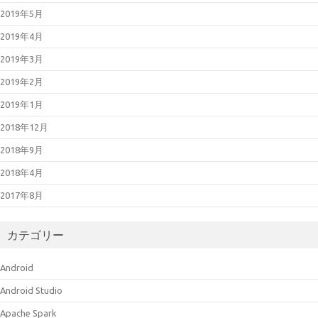
2019年5月
2019年4月
2019年3月
2019年2月
2019年1月
2018年12月
2018年9月
2018年4月
2017年8月
カテゴリー
Android
Android Studio
Apache Spark