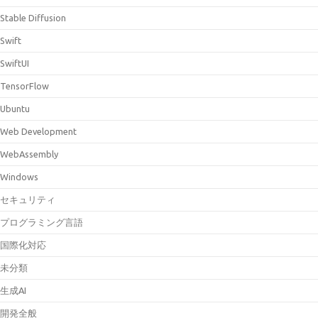
Stable Diffusion
Swift
SwiftUI
TensorFlow
Ubuntu
Web Development
WebAssembly
Windows
セキュリティ
プログラミング言語
国際化対応
未分類
生成AI
開発全般