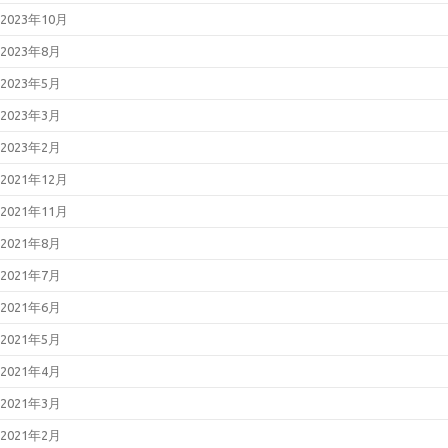
2023年10月
2023年8月
2023年5月
2023年3月
2023年2月
2021年12月
2021年11月
2021年8月
2021年7月
2021年6月
2021年5月
2021年4月
2021年3月
2021年2月