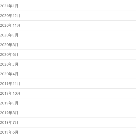
2021年1月
2020年12月
2020年11月
2020年9月
2020年8月
2020年6月
2020年5月
2020年4月
2019年11月
2019年10月
2019年9月
2019年8月
2019年7月
2019年6月