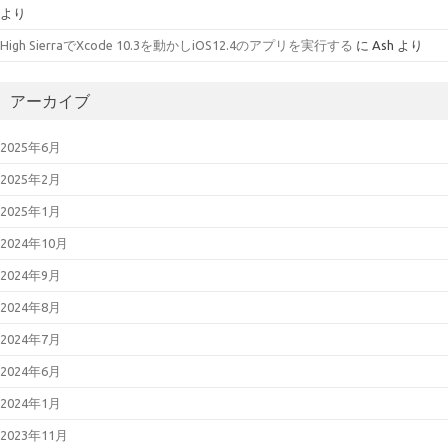
より
High SierraでXcode 10.3を動かしiOS12.4のアプリを実行する
に
Ash
より
アーカイブ
2025年6月
2025年2月
2025年1月
2024年10月
2024年9月
2024年8月
2024年7月
2024年6月
2024年1月
2023年11月