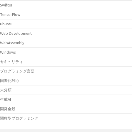
SwiftUI
TensorFlow
Ubuntu
Web Development
WebAssembly
Windows
セキュリティ
プログラミング言語
国際化対応
未分類
生成AI
開発全般
関数型プログラミング