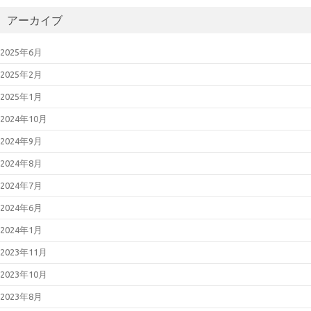
アーカイブ
2025年6月
2025年2月
2025年1月
2024年10月
2024年9月
2024年8月
2024年7月
2024年6月
2024年1月
2023年11月
2023年10月
2023年8月