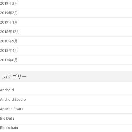
2019年3月
2019年2月
2019年1月
2018年12月
2018年9月
2018年4月
2017年8月
カテゴリー
Android
Android Studio
Apache Spark
Big Data
Blockchain