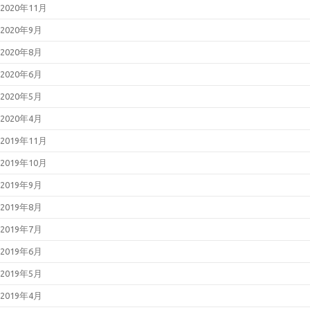
2020年11月
2020年9月
2020年8月
2020年6月
2020年5月
2020年4月
2019年11月
2019年10月
2019年9月
2019年8月
2019年7月
2019年6月
2019年5月
2019年4月