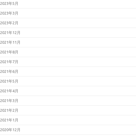
2023年5月
2023年3月
2023年2月
2021年12月
2021年11月
2021年8月
2021年7月
2021年6月
2021年5月
2021年4月
2021年3月
2021年2月
2021年1月
2020年12月